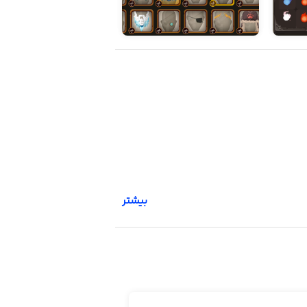
بیشتر