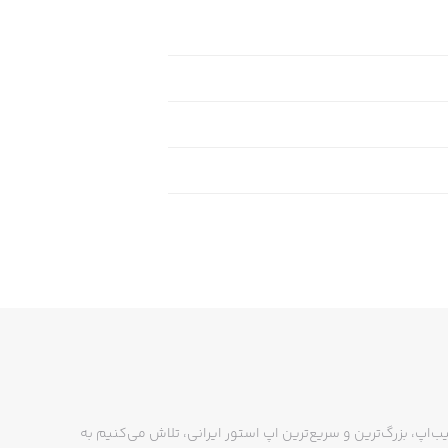
ب‌اپ، بزرگ‌ترین و سریع‌ترین اپ استور ایرانی، تلاش می‌کنیم به