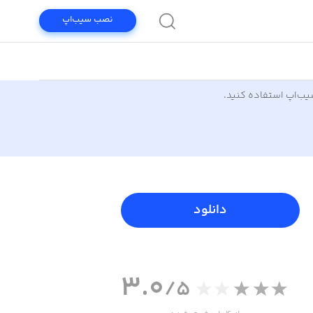
نصب سیب‌اپ
سیب‌اپ استفاده کنید.
دانلود
3.0
/5