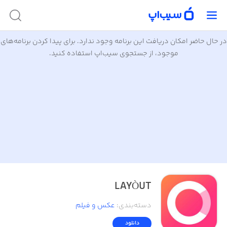
در حال حاضر امکان دریافت این برنامه وجود ندارد. برای پیدا کردن برنامه‌های
موجود، از جستجوی سیب‌اپ استفاده کنید.
LAYÒUT
دسته‌بندی
:
عکس و فیلم
دانلود