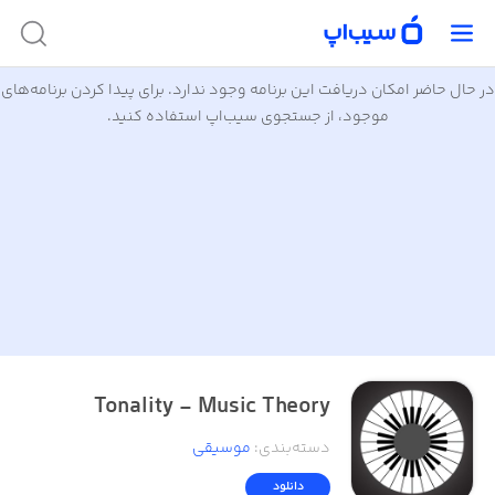
در حال حاضر امکان دریافت این برنامه وجود ندارد. برای پیدا کردن برنامه‌های
موجود، از جستجوی سیب‌اپ استفاده کنید.
Tonality - Music Theory
موسیقی
:
دسته‌بندی
دانلود