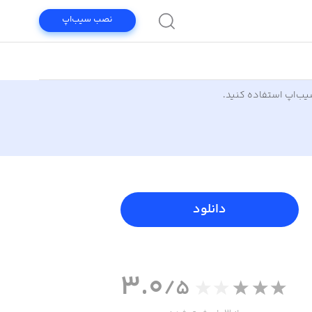
نصب سیب‌اپ
سیب‌اپ استفاده کنید.
دانلود
3.0
/5