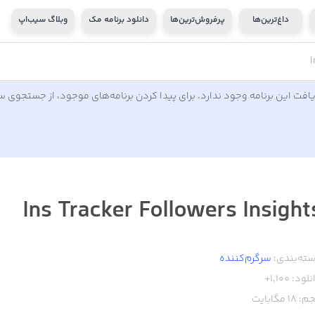
داغ‌ترین‌ها
پرفروش‌ترین‌ها
دانلود برنامه مک
وبلاگ سیب‌اپ
I
افت این برنامه وجود ندارد. برای پیدا کردن برنامه‌های موجود، از جستجوی 
Ins Tracker Followers Insight
ته‌بندی:
سرگرم‌کننده
نلود:
1,100+
م:
18
مگابایت