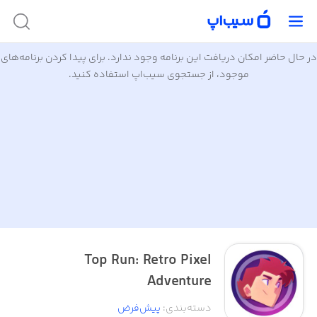
در حال حاضر امکان دریافت این برنامه وجود ندارد. برای پیدا کردن برنامه‌های
موجود، از جستجوی سیب‌اپ استفاده کنید.
Top Run: Retro Pixel
Adventure
دسته‌بندی
:
پیش‌فرض