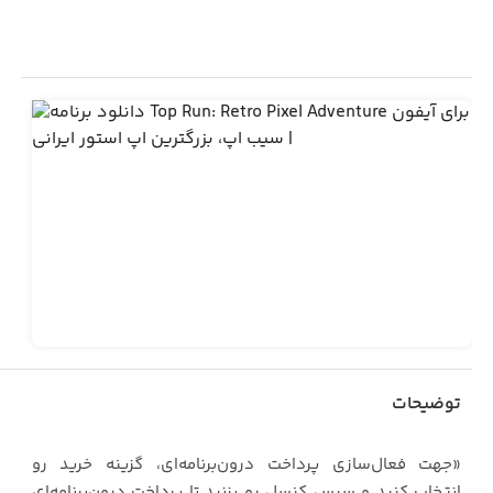
توضیحات
«جهت فعال‌سازی پرداخت درون‌برنامه‌ای، گزینه خرید رو
انتخاب کنید و سپس کنسل رو بزنید تا پرداخت درون‌برنامه‌ای