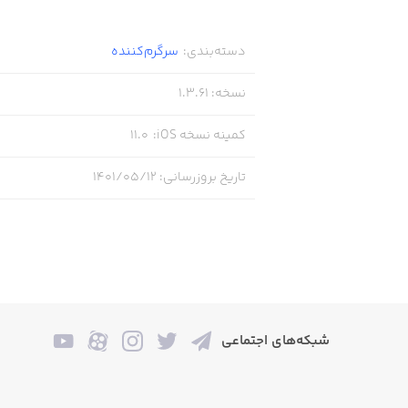
دسته‌بندی
:
سرگرم‌کننده
نسخه
:
1.3.61
کمینه نسخه iOS
:
11.0
تاریخ بروزرسانی
:
۱۴۰۱/۰۵/۱۲
شبکه‌های اجتماعی