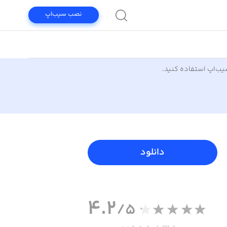
نصب سیب‌اپ
سیب‌اپ استفاده کنید.
دانلود
4.2
/5