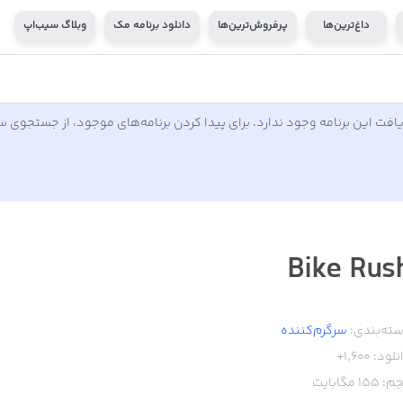
داغ‌ترین‌ها
پرفروش‌ترین‌ها
دانلود برنامه مک
وبلاگ سیب‌اپ
افت این برنامه وجود ندارد. برای پیدا کردن برنامه‌های موجود، از جستجوی 
Bike Rus
ته‌بندی:
سرگرم‌کننده
نلود:
1,600+
م:
155
مگابایت