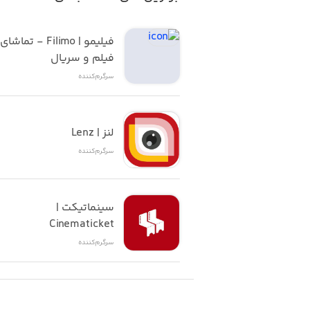
فیلم و سریال
سرگرم‌کننده
لنز | Lenz
سرگرم‌کننده
سینماتیکت | 
Cinematicket
سرگرم‌کننده