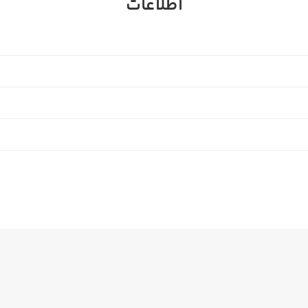
اطلاعات