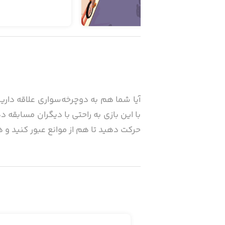
با این بازی به راحتی با دیگران مسابقه د
حرکت دهید تا هم از موانع عبور کنید و ه