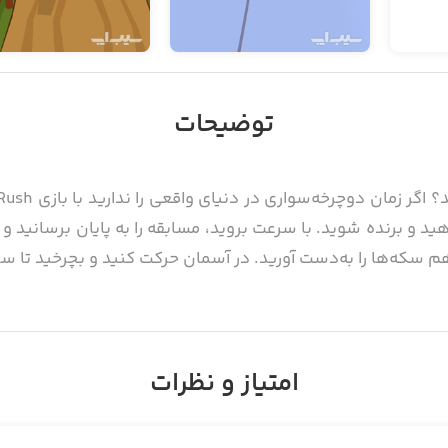
توضیحات
هید و برنده شوید. با سرعت بروید، مسابقه را به پایان برسانید 
م سکه‌ها را به‌دست آورید. در آسمان حرکت کنید و بچرخید تا سر
امتیاز و نظرات