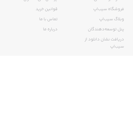
فروشگاه سیب‌اپ
قوانین خرید
وبلاگ سیب‌اپ
تماس با ما
پنل توسعه‌دهندگان
درباره ما
دریافت نشان دانلود از
سیب‌اپ
گواهی خرید اینترنتی