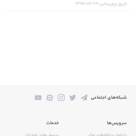
تاریخ بروزرسانی
:
۱۳۹۸/۰۴/۱۹
شبکه‌های اجتماعی
سرویس‌ها
خدمات
دانلود برنامه‌های مک
پرسش‌های متداول