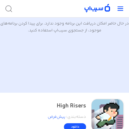
در حال حاضر امکان دریافت این برنامه وجود ندارد. برای پیدا کردن برنامه‌های
موجود، از جستجوی سیب‌اپ استفاده کنید.
High Risers
دسته‌بندی
:
پیش‌فرض
دانلود