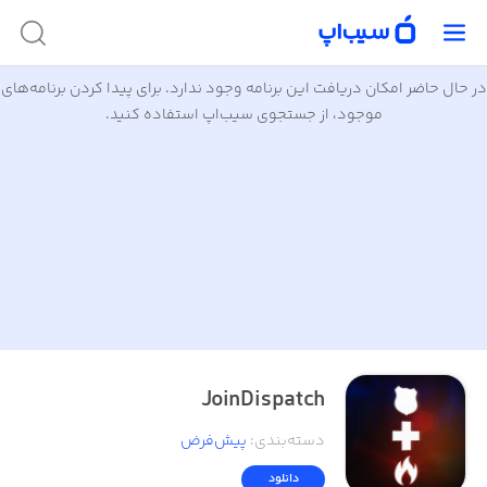
در حال حاضر امکان دریافت این برنامه وجود ندارد. برای پیدا کردن برنامه‌های
موجود، از جستجوی سیب‌اپ استفاده کنید.
JoinDispatch
دسته‌بندی
:
پیش‌فرض
دانلود