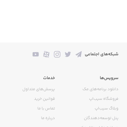
شبکه‌های اجتماعی
سرویس‌ها
خدمات
دانلود برنامه‌های مک
پرسش‌های متداول
فروشگاه سیب‌اپ
قوانین خرید
وبلاگ سیب‌اپ
تماس با ما
پنل توسعه‌دهندگان
درباره ما