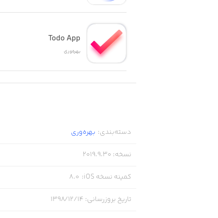
Todo App
بهره‌وری
دسته‌بندی
:
بهره‌وری
نسخه
:
2019.9.30
کمینه نسخه iOS
:
8.0
تاریخ بروزرسانی
:
۱۳۹۸/۱۲/۱۴