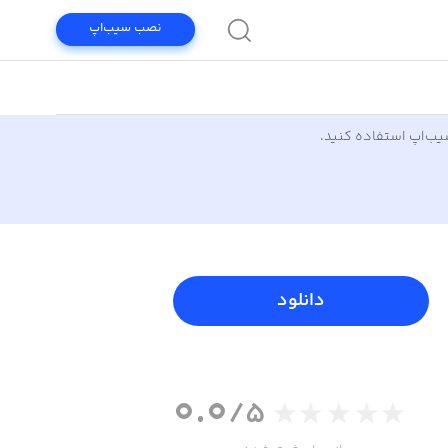
نصب سیب‌اپ
سیب‌اپ استفاده کنید.
دانلود
0.0
/5