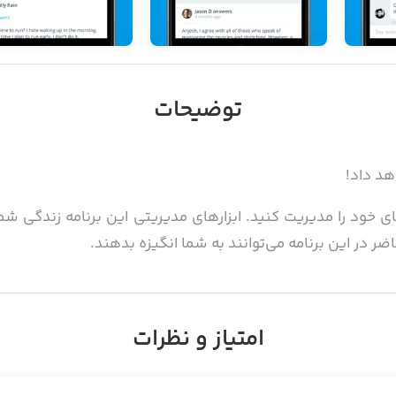
توضیحات
ای خود را مدیریت کنید. ابزارهای مدیریتی این برنامه زندگی شما
ر در این برنامه می‌توانند به شما انگیزه بدهند.
آن به گونه‌ای طراحی شده است که به شما در دستیابی به اهدافتان کمک
 پاسخ سوالات خود را دریافت کنید.
امتیاز و نظرات
وزه‌های روانشناسی و طراحی رفتار ساخته شده است. با پیوستن به ا
بهره‌مند شوید، انگیزه بگیرید و انرژی خود را به گونه‌ای بهین