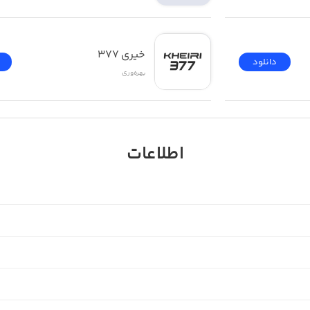
خیری ۳۷۷
دانلود
بهره‌وری
اطلاعات