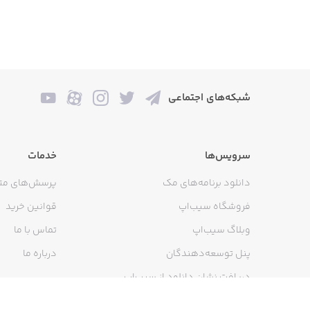
شبکه‌های اجتماعی
سرویس‌ها
خدمات
دانلود برنامه‌های مک
پرسش‌های مت
فروشگاه سیب‌اپ
قوانین خرید
وبلاگ سیب‌اپ
تماس با ما
پنل توسعه‌دهندگان
درباره ما
دریافت نشان دانلود از سیب‌اپ