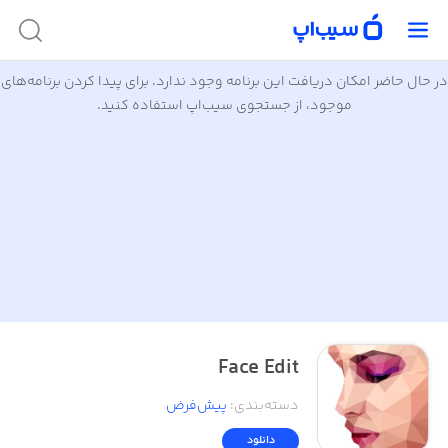
در حال حاضر امکان دریافت این برنامه وجود ندارد. برای پیدا کردن برنامه‌های
موجود، از جستجوی سیب‌اپ استفاده کنید.
Face Edit
دسته‌بندی
:
پیش‌فرض
دانلود