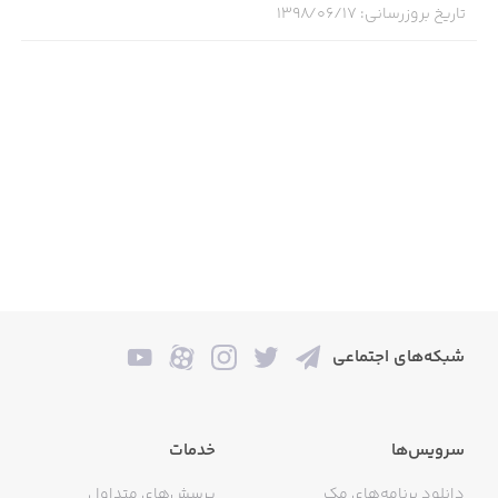
تاریخ بروزرسانی
:
۱۳۹۸/۰۶/۱۷
شبکه‌های اجتماعی
سرویس‌ها
خدمات
دانلود برنامه‌های مک
پرسش‌های متداول