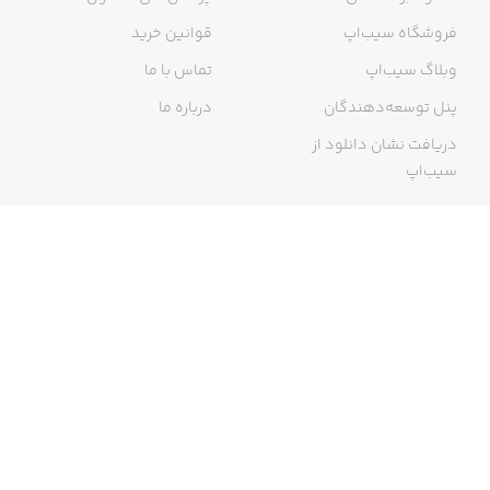
فروشگاه سیب‌اپ
قوانین خرید
وبلاگ سیب‌اپ
تماس با ما
پنل توسعه‌دهندگان
درباره ما
دریافت نشان دانلود از
سیب‌اپ
گواهی خرید اینترنتی