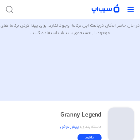
در حال حاضر امکان دریافت این برنامه وجود ندارد. برای پیدا کردن برنامه‌های
موجود، از جستجوی سیب‌اپ استفاده کنید.
Granny Legend
دسته‌بندی
:
پیش‌فرض
دانلود