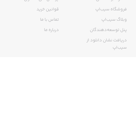
فروشگاه سیب‌اپ
قوانین خرید
وبلاگ سیب‌اپ
تماس با ما
پنل توسعه‌دهندگان
درباره ما
دریافت نشان دانلود از
سیب‌اپ
گواهی خرید اینترنتی