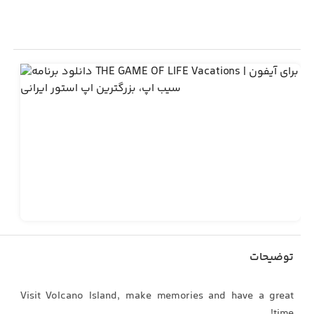
توضیحات
Visit Volcano Island, make memories and have a great
time!