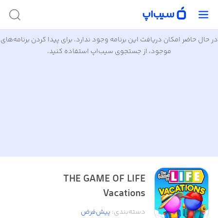
در حال حاضر امکان دریافت این برنامه وجود ندارد. برای پیدا کردن برنامه‌های
موجود، از جستجوی سیب‌اپ استفاده کنید.
THE GAME OF LIFE
Vacations
دسته‌بندی
:
پیش‌فرض