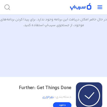
در حال حاضر امکان دریافت این برنامه وجود ندارد. برای پیدا کردن برنامه‌های
موجود، از جستجوی سیب‌اپ استفاده کنید.
Further: Get Things Done
دسته‌بندی
:
بهره‌وری
دانلود