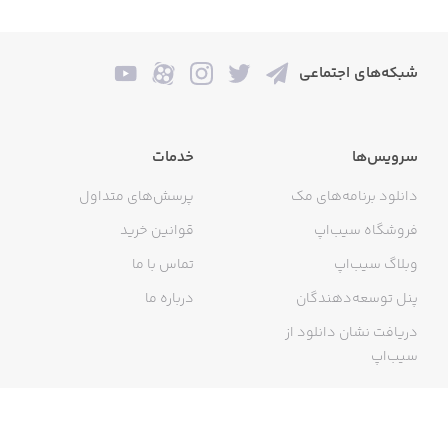
شبکه‌های اجتماعی
سرویس‌ها
خدمات
دانلود برنامه‌های مک
پرسش‌های متداول
فروشگاه سیب‌اپ
قوانین خرید
وبلاگ سیب‌اپ
تماس با ما
پنل توسعه‌دهندگان
درباره ما
دریافت نشان دانلود از
سیب‌اپ
گواهی خرید اینترنتی