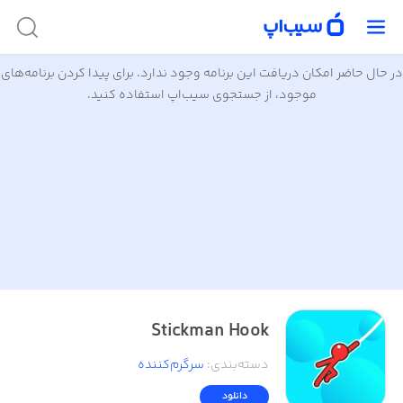
در حال حاضر امکان دریافت این برنامه وجود ندارد. برای پیدا کردن برنامه‌های
موجود، از جستجوی سیب‌اپ استفاده کنید.
Stickman Hook
دسته‌بندی
:
سرگرم‌کننده
دانلود