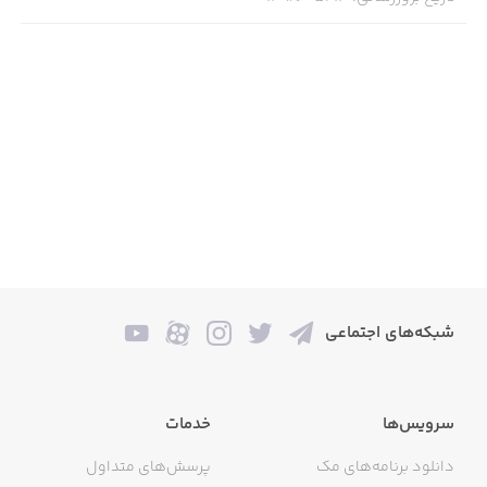
شبکه‌های اجتماعی
سرویس‌ها
خدمات
دانلود برنامه‌های مک
پرسش‌های متداول