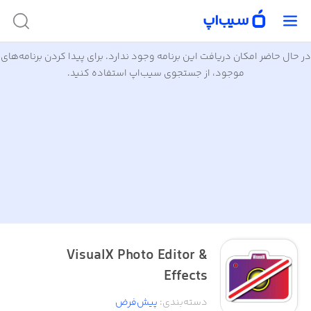
در حال حاضر امکان دریافت این برنامه وجود ندارد. برای پیدا کردن برنامه‌های
موجود، از جستجوی سیب‌اپ استفاده کنید.
VisualX Photo Editor &
Effects
دسته‌بندی
:
پیش‌فرض