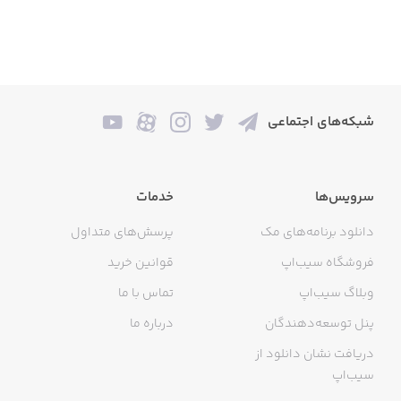
شبکه‌های اجتماعی
سرویس‌ها
خدمات
دانلود برنامه‌های مک
پرسش‌های متداول
فروشگاه سیب‌اپ
قوانین خرید
وبلاگ سیب‌اپ
تماس با ما
پنل توسعه‌دهندگان
درباره ما
دریافت نشان دانلود از
سیب‌اپ