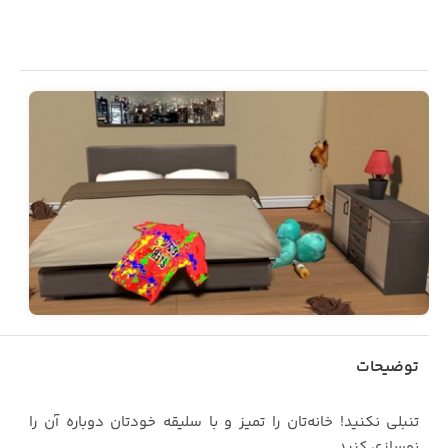
توضیحات
تنبلی نکنید! خانه‌تان را تمیز و با سلیقه خودتان دوباره آن را
نوسازی کنید.