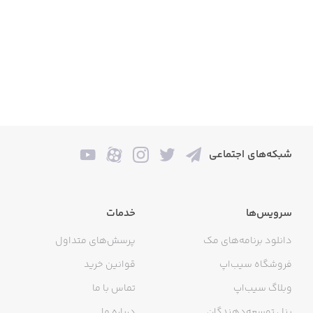
شبکه‌های اجتماعی
سرویس‌ها
خدمات
دانلود برنامه‌های مک
پرسش‌های متداول
فروشگاه سیب‌اپ
قوانین خرید
وبلاگ سیب‌اپ
تماس با ما
پنل توسعه‌دهندگان
درباره ما