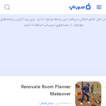
در حال حاضر امکان دریافت این برنامه وجود ندارد. برای پیدا کردن برنامه‌های
موجود، از جستجوی سیب‌اپ استفاده کنید.
Renovate Room Planner
Makeover
دسته‌بندی
:
پیش‌فرض