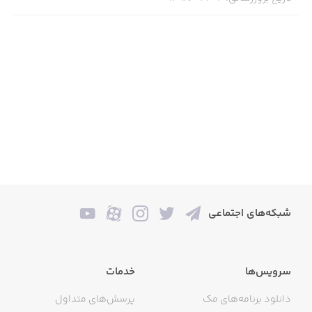
شبکه‌های اجتماعی
سرویس‌ها
خدمات
دانلود برنامه‌های مک
پرسش‌های متداول