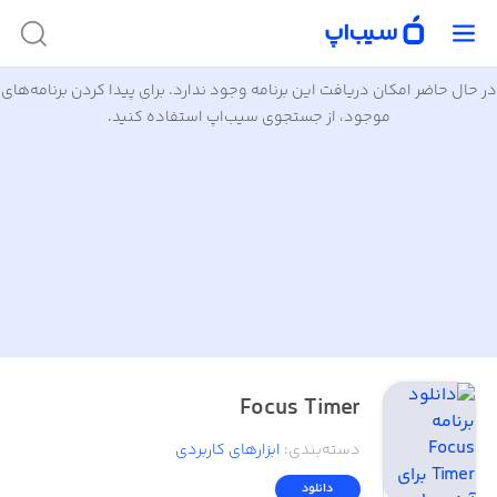
در حال حاضر امکان دریافت این برنامه وجود ندارد. برای پیدا کردن برنامه‌های
موجود، از جستجوی سیب‌اپ استفاده کنید.
Focus Timer
دسته‌بندی
:
ابزار‌های کاربردی
دانلود