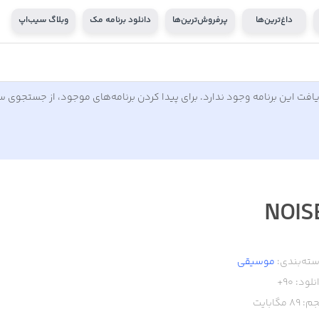
داغ‌ترین‌ها
پرفروش‌ترین‌ها
دانلود برنامه مک
وبلاگ سیب‌اپ
افت این برنامه وجود ندارد. برای پیدا کردن برنامه‌های موجود، از جستجوی 
NOIS
ته‌بندی:
موسیقی
نلود:
90+
م:
89
مگابایت