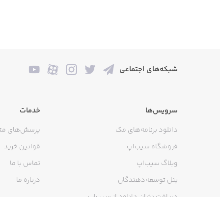
شبکه‌های اجتماعی
سرویس‌ها
خدمات
دانلود برنامه‌های مک
پرسش‌های مت
فروشگاه سیب‌اپ
قوانین خرید
وبلاگ سیب‌اپ
تماس با ما
پنل توسعه‌دهندگان
درباره ما
دریافت نشان دانلود از سیب‌اپ