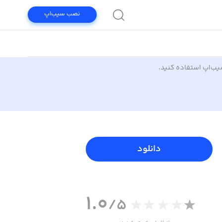
نصب سیب‌اپ
سیب‌اپ استفاده کنید.
دانلود
1.0
/5