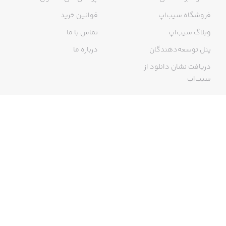
فروشگاه سیب‌اپ
قوانین خرید
وبلاگ سیب‌اپ
تماس با ما
پنل توسعه‌دهندگان
درباره ما
دریافت نشان دانلود از
سیب‌اپ
گواهی خرید اینترنتی