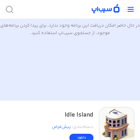
در حال حاضر امکان دریافت این برنامه وجود ندارد. برای پیدا کردن برنامه‌های
موجود، از جستجوی سیب‌اپ استفاده کنید.
Idle Island
دسته‌بندی
:
پیش‌فرض
دانلود