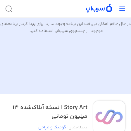
در حال حاضر امکان دریافت این برنامه وجود ندارد. برای پیدا کردن برنامه‌های
موجود، از جستجوی سیب‌اپ استفاده کنید.
Story Art | نسخه آنلاک‌شده ۱۳
میلیون تومانی
دسته‌بندی
:
گرافیک و طراحی