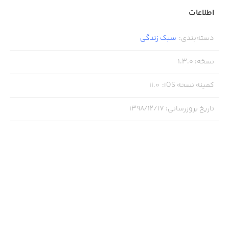
اطلاعات
دسته‌بندی
:
سبک زندگی
نسخه
:
1.3.0
کمینه نسخه iOS
:
11.0
تاریخ بروزرسانی
:
۱۳۹۸/۱۲/۱۷