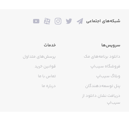
شبکه‌های اجتماعی
سرویس‌ها
خدمات
دانلود برنامه‌های مک
پرسش‌های متداول
فروشگاه سیب‌اپ
قوانین خرید
وبلاگ سیب‌اپ
تماس با ما
پنل توسعه‌دهندگان
درباره ما
دریافت نشان دانلود از
سیب‌اپ
گواهی خرید اینترنتی