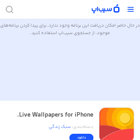
در حال حاضر امکان دریافت این برنامه وجود ندارد. برای پیدا کردن برنامه‌های
موجود، از جستجوی سیب‌اپ استفاده کنید.
Live Wallpapers for iPhone.
دسته‌بندی
:
سبک زندگی
دانلود