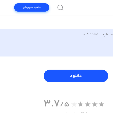
نصب سیب‌اپ
سیب‌اپ استفاده کنید.
دانلود
3.7
/5