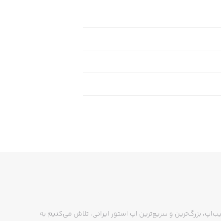
ب‌اپ، بزرگ‌ترین و سریع‌ترین اپ استور ایرانی، تلاش می‌کنیم به