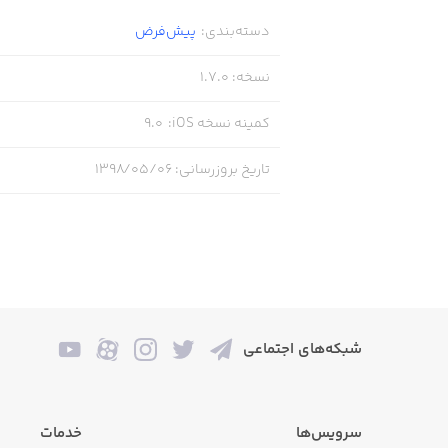
دسته‌بندی
:
پیش‌فرض
نسخه
:
1.7.0
کمینه نسخه iOS
:
9.0
تاریخ بروزرسانی
:
۱۳۹۸/۰۵/۰۶
شبکه‌های اجتماعی
سرویس‌ها
خدمات