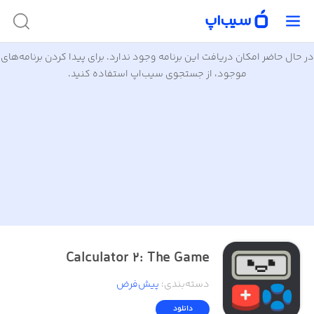
در حال حاضر امکان دریافت این برنامه وجود ندارد. برای پیدا کردن برنامه‌های
موجود، از جستجوی سیب‌اپ استفاده کنید.
Calculator 2: The Game
دسته‌بندی
:
پیش‌فرض
دانلود