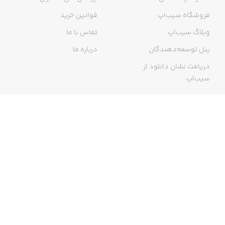
فروشگاه سیب‌اپ
قوانین خرید
وبلاگ سیب‌اپ
تماس با ما
پنل توسعه‌دهندگان
درباره ما
دریافت نشان دانلود از
سیب‌اپ
گواهی خرید اینترنتی