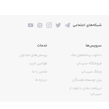
شبکه‌های اجتماعی
سرویس‌ها
خدمات
دانلود برنامه‌های مک
پرسش‌های متداول
فروشگاه سیب‌اپ
قوانین خرید
وبلاگ سیب‌اپ
تماس با ما
پنل توسعه‌دهندگان
درباره ما
دریافت نشان دانلود از
سیب‌اپ