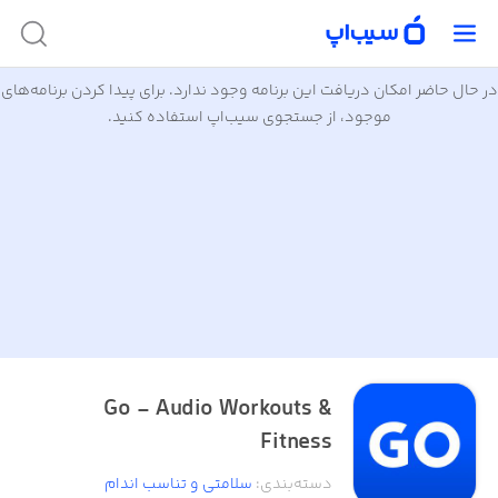
در حال حاضر امکان دریافت این برنامه وجود ندارد. برای پیدا کردن برنامه‌های
موجود، از جستجوی سیب‌اپ استفاده کنید.
Go - Audio Workouts &
Fitness
دسته‌بندی
:
سلامتی و تناسب اندام