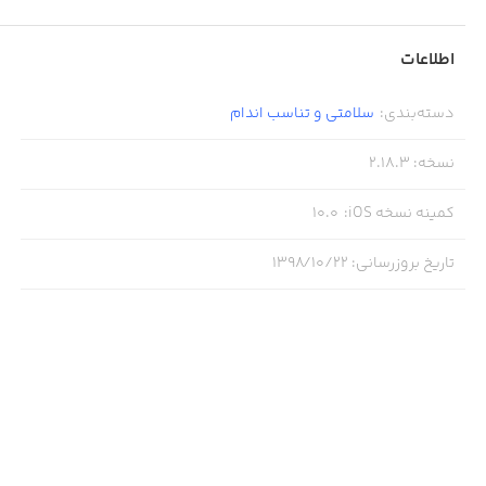
اطلاعات
دسته‌بندی
:
سلامتی و تناسب اندام
نسخه
:
2.18.3
کمینه نسخه iOS
:
10.0
تاریخ بروزرسانی
:
۱۳۹۸/۱۰/۲۲