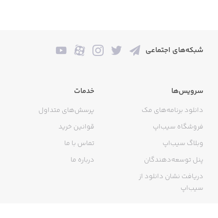
شبکه‌های اجتماعی
سرویس‌ها
خدمات
دانلود برنامه‌های مک
پرسش‌های متداول
فروشگاه سیب‌اپ
قوانین خرید
وبلاگ سیب‌اپ
تماس با ما
پنل توسعه‌دهندگان
درباره ما
دریافت نشان دانلود از
سیب‌اپ