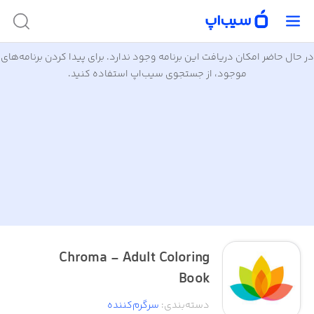
در حال حاضر امکان دریافت این برنامه وجود ندارد. برای پیدا کردن برنامه‌های
موجود، از جستجوی سیب‌اپ استفاده کنید.
Chroma - Adult Coloring
Book
دسته‌بندی
:
سرگرم‌کننده