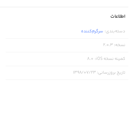
اطلاعات
دسته‌بندی
:
سرگرم‌کننده
نسخه
:
2.0.3
کمینه نسخه iOS
:
8.0
تاریخ بروزرسانی
:
۱۳۹۸/۰۷/۲۳