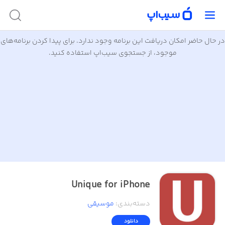
در حال حاضر امکان دریافت این برنامه وجود ندارد. برای پیدا کردن برنامه‌های
موجود، از جستجوی سیب‌اپ استفاده کنید.
Unique for iPhone
دسته‌بندی
:
موسیقی
دانلود