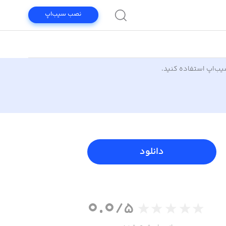
نصب سیب‌اپ
سیب‌اپ استفاده کنید.
دانلود
0.0
/5