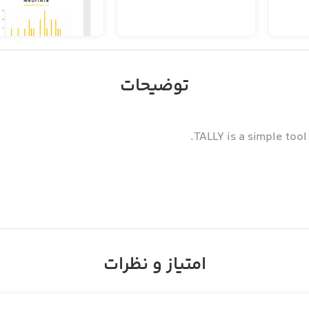
توضیحات
TALLY is a simple tool
امتیاز و نظرات