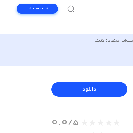
نصب سیب‌اپ
سیب‌اپ استفاده کنید.
دانلود
0.0
/5