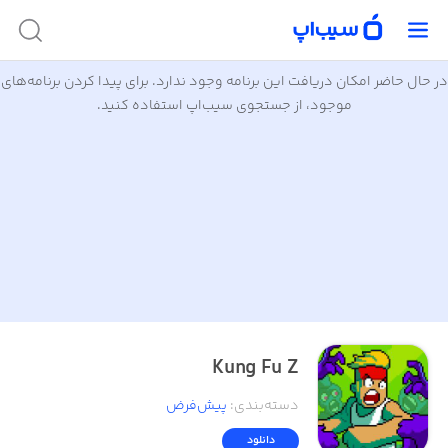
در حال حاضر امکان دریافت این برنامه وجود ندارد. برای پیدا کردن برنامه‌های
موجود، از جستجوی سیب‌اپ استفاده کنید.
Kung Fu Z
دسته‌بندی
:
پیش‌فرض
دانلود