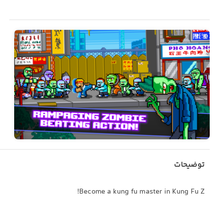
توضیحات
Become a kung fu master in Kung Fu Z!