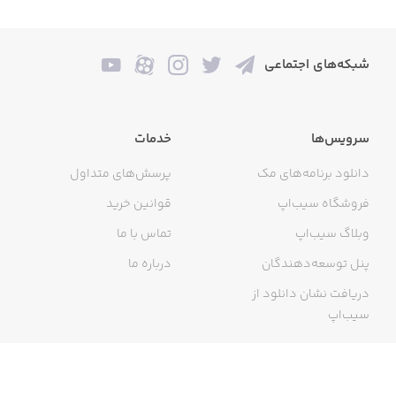
شبکه‌های اجتماعی
سرویس‌ها
خدمات
دانلود برنامه‌های مک
پرسش‌های متداول
فروشگاه سیب‌اپ
قوانین خرید
وبلاگ سیب‌اپ
تماس با ما
پنل توسعه‌دهندگان
درباره ما
دریافت نشان دانلود از
سیب‌اپ
گواهی خرید اینترنتی