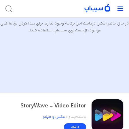
در حال حاضر امکان دریافت این برنامه وجود ندارد. برای پیدا کردن برنامه‌های
موجود، از جستجوی سیب‌اپ استفاده کنید.
StoryWave - Video Editor
دسته‌بندی
:
عکس و فیلم
دانلود