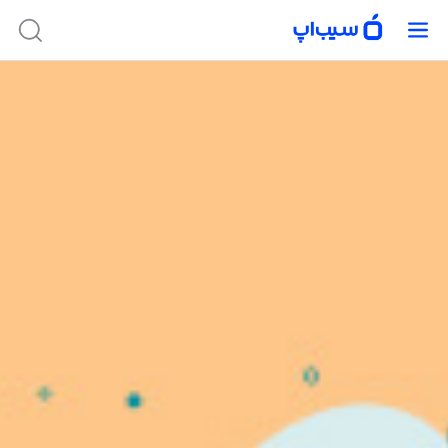
در حال حاضر امکان دریافت این برنامه وجود ندارد. برای پیدا کردن برنامه‌های
موجود، از جستجوی سیب‌اپ استفاده کنید.