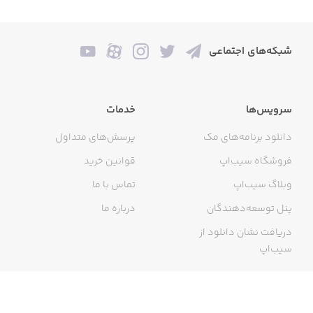
شبکه‌های اجتماعی
سرویس‌ها
خدمات
دانلود برنامه‌های مک
پرسش‌های متداول
فروشگاه سیب‌اپ
قوانین خرید
وبلاگ سیب‌اپ
تماس با ما
پنل توسعه‌دهندگان
درباره ما
دریافت نشان دانلود از
سیب‌اپ
گواهی خرید اینترنتی