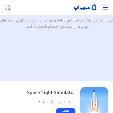
در حال حاضر امکان دریافت این برنامه وجود ندارد. برای پیدا کردن برنامه‌های
موجود، از جستجوی سیب‌اپ استفاده کنید.
Spaceflight Simulator
دسته‌بندی
:
سرگرم‌کننده
دانلود