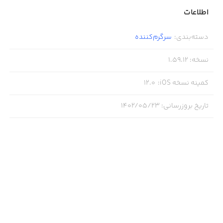
اطلاعات
دسته‌بندی
:
سرگرم‌کننده
نسخه
:
1.59.12
کمینه نسخه iOS
:
12.0
تاریخ بروزرسانی
:
۱۴۰۲/۰۵/۲۳