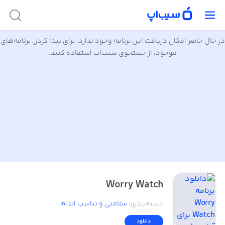
در حال حاضر امکان دریافت این برنامه وجود ندارد. برای پیدا کردن برنامه‌های
موجود، از جستجوی سیب‌اپ استفاده کنید.
Worry Watch
دسته‌بندی
:
سلامتی و تناسب اندام
دانلود