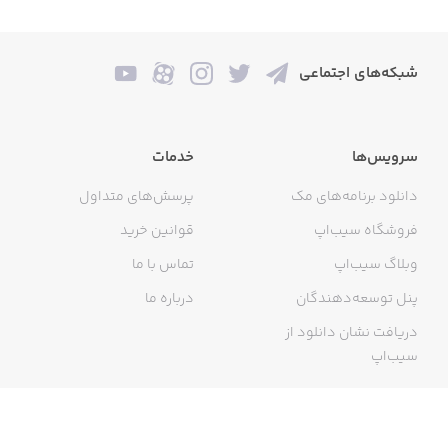
شبکه‌های اجتماعی
سرویس‌ها
خدمات
دانلود برنامه‌های مک
پرسش‌های متداول
فروشگاه سیب‌اپ
قوانین خرید
وبلاگ سیب‌اپ
تماس با ما
پنل توسعه‌دهندگان
درباره ما
دریافت نشان دانلود از
سیب‌اپ
گواهی خرید اینترنتی