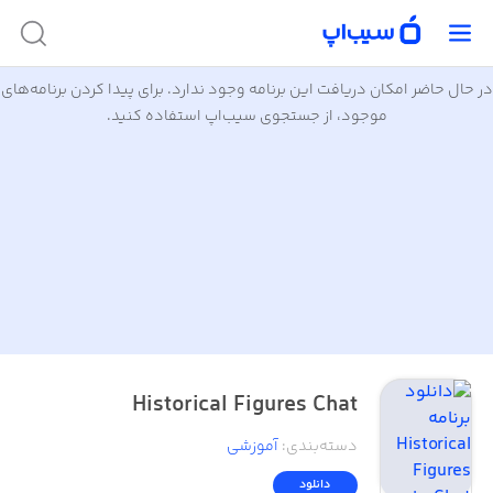
در حال حاضر امکان دریافت این برنامه وجود ندارد. برای پیدا کردن برنامه‌های
موجود، از جستجوی سیب‌اپ استفاده کنید.
Historical Figures Chat
دسته‌بندی
:
آموزشی
دانلود