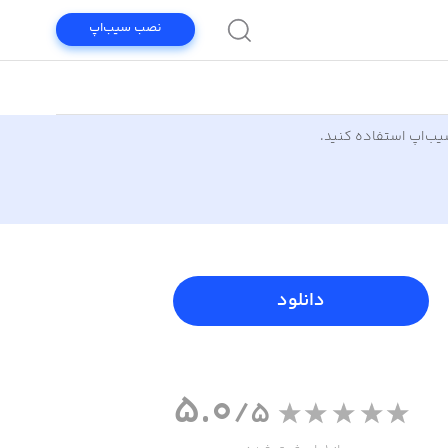
نصب سیب‌اپ
سیب‌اپ استفاده کنید.
دانلود
5.0
/5