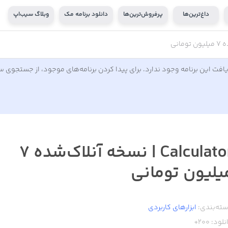
داغ‌ترین‌ها
پرفروش‌ترین‌ها
دانلود برنامه مک
وبلاگ سیب‌اپ
افت این برنامه وجود ندارد. برای پیدا کردن برنامه‌های موجود، از جستجوی 
Calculator | نسخه آنلاک‌شده ۷
یلیون تومانی
ته‌بندی:
ابزار‌های کاربردی
نلود:
200+