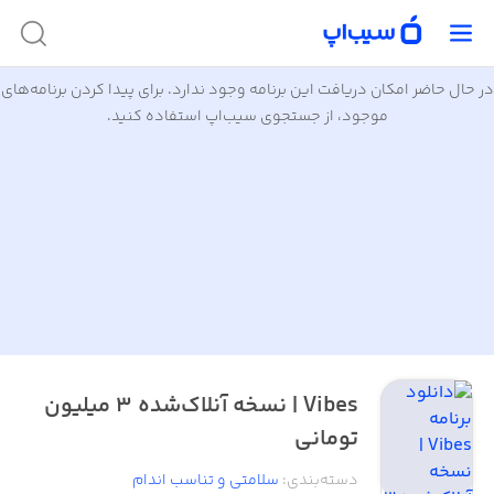
در حال حاضر امکان دریافت این برنامه وجود ندارد. برای پیدا کردن برنامه‌های
موجود، از جستجوی سیب‌اپ استفاده کنید.
Vibes | نسخه آنلاک‌شده ۳ میلیون
تومانی
دسته‌بندی
:
سلامتی و تناسب اندام