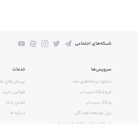
شبکه‌های اجتماعی
سرویس‌ها
خدمات
دانلود برنامه‌های مک
پرسش‌های مت
فروشگاه سیب‌اپ
قوانین خرید
وبلاگ سیب‌اپ
تماس با ما
پنل توسعه‌دهندگان
درباره ما
دریافت نشان دانلود از سیب‌اپ