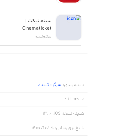
سینماتیکت | 
Cinematicket
سرگرم‌کننده
دسته‌بندی
:
سرگرم‌کننده
نسخه
:
2.1.1
کمینه نسخه iOS
:
13.0
تاریخ بروزرسانی
:
۱۴۰۰/۱۰/۱۵