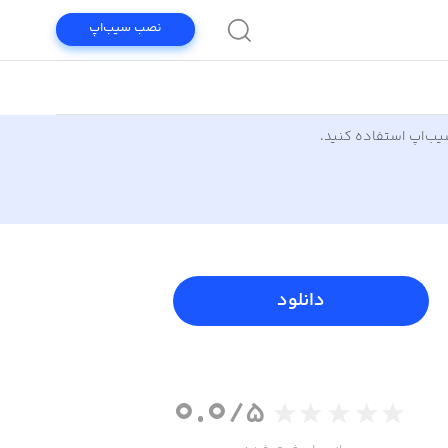
نصب سیب‌اپ
سیب‌اپ استفاده کنید.
دانلود
0.0
/5