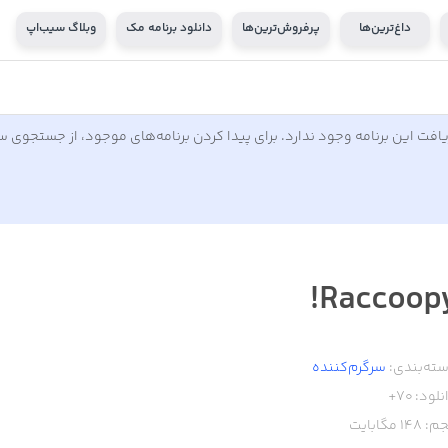
داغ‌ترین‌ها
پرفروش‌ترین‌ها
دانلود برنامه مک
وبلاگ سیب‌اپ
افت این برنامه وجود ندارد. برای پیدا کردن برنامه‌های موجود، از جستجوی 
Raccoopy
ته‌بندی:
سرگرم‌کننده
نلود:
70+
م:
148
مگابایت