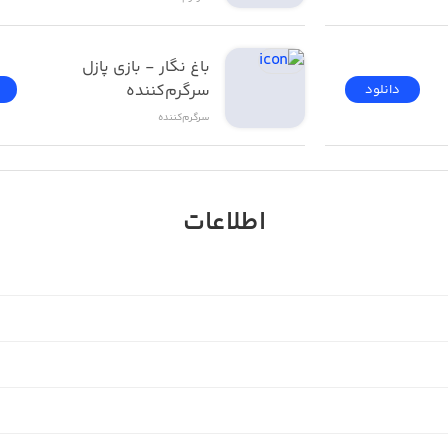
باغ نگار - بازی پازل 
سرگرم‌کننده
دانلود
سرگرم‌کننده
اطلاعات