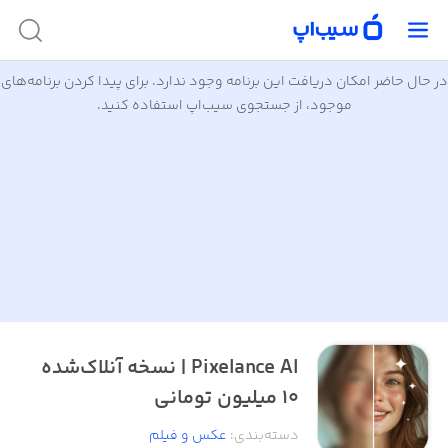
در حال حاضر امکان دریافت این برنامه وجود ندارد. برای پیدا کردن برنامه‌های
موجود، از جستجوی سیب‌اپ استفاده کنید.
Pixelance AI | نسخه آنلاک‌شده
۱۰ میلیون تومانی
دسته‌بندی
:
عکس و فیلم