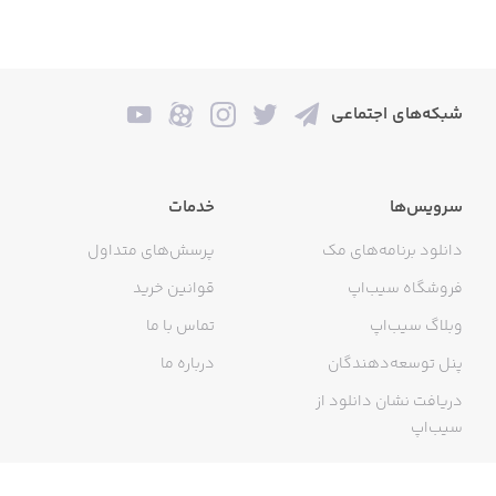
شبکه‌های اجتماعی
سرویس‌ها
خدمات
دانلود برنامه‌های مک
پرسش‌های متداول
فروشگاه سیب‌اپ
قوانین خرید
وبلاگ سیب‌اپ
تماس با ما
پنل توسعه‌دهندگان
درباره ما
دریافت نشان دانلود از
سیب‌اپ