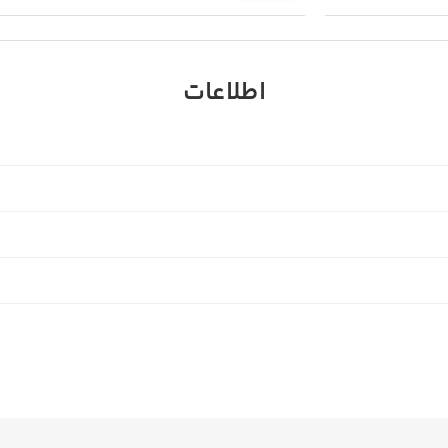
اطلاعات