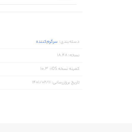
دسته‌بندی
:
سرگرم‌کننده
نسخه
:
18.48
کمینه نسخه iOS
:
10.3
تاریخ بروزرسانی
:
۱۴۰۱/۰۲/۱۱