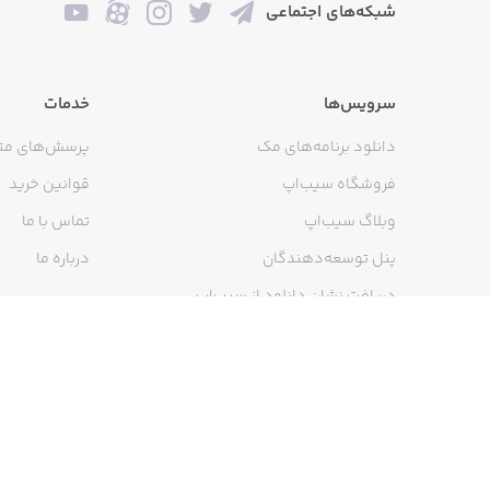
شبکه‌های اجتماعی
سرویس‌ها
خدمات
دانلود برنامه‌های مک
پرسش‌های مت
فروشگاه سیب‌اپ
قوانین خرید
وبلاگ سیب‌اپ
تماس با ما
پنل توسعه‌دهندگان
درباره ما
دریافت نشان دانلود از سیب‌اپ