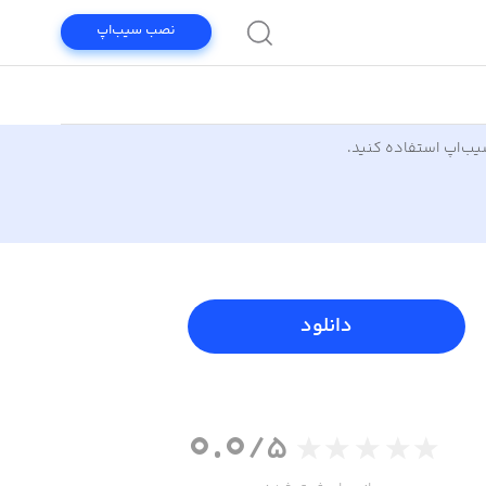
نصب سیب‌اپ
سیب‌اپ استفاده کنید.
دانلود
0.0
/5