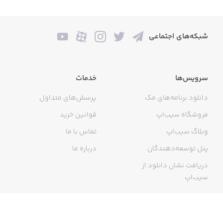
شبکه‌های اجتماعی
سرویس‌ها
خدمات
دانلود برنامه‌های مک
پرسش‌های متداول
فروشگاه سیب‌اپ
قوانین خرید
وبلاگ سیب‌اپ
تماس با ما
پنل توسعه‌دهندگان
درباره ما
دریافت نشان دانلود از
سیب‌اپ
گواهی خرید اینترنتی