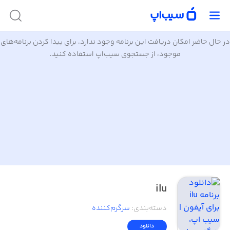
در حال حاضر امکان دریافت این برنامه وجود ندارد. برای پیدا کردن برنامه‌های
موجود، از جستجوی سیب‌اپ استفاده کنید.
ilu
دسته‌بندی
:
سرگرم‌کننده
دانلود