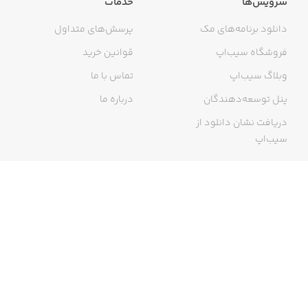
سرویس‌ها
خدمات
دانلود برنامه‌های مک
پرسش‌های متداول
فروشگاه سیب‌اپ
قوانین خرید
وبلاگ سیب‌اپ
تماس با ما
پنل توسعه‌دهندگان
درباره ما
دریافت نشان دانلود از
سیب‌اپ
گواهی خرید اینترنتی