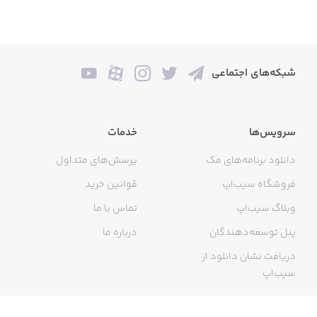
شبکه‌های اجتماعی
سرویس‌ها
خدمات
دانلود برنامه‌های مک
پرسش‌های متداول
فروشگاه سیب‌اپ
قوانین خرید
وبلاگ سیب‌اپ
تماس با ما
پنل توسعه‌دهندگان
درباره ما
دریافت نشان دانلود از
سیب‌اپ