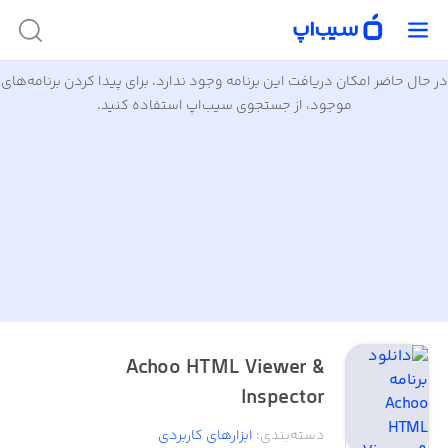
در حال حاضر امکان دریافت این برنامه وجود ندارد. برای پیدا کردن برنامه‌های
موجود، از جستجوی سیب‌اپ استفاده کنید.
Achoo HTML Viewer &
Inspector
دسته‌بندی
:
ابزار‌های کاربردی