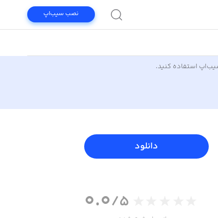
نصب سیب‌اپ
سیب‌اپ استفاده کنید.
دانلود
0.0
/5