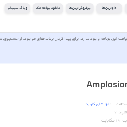
داغ‌ترین‌ها
پرفروش‌ترین‌ها
دانلود برنامه مک
وبلاگ سیب‌اپ
افت این برنامه وجود ندارد. برای پیدا کردن برنامه‌های موجود، از جستجوی 
Amplosio
ته‌بندی:
ابزار‌های کاربردی
نلود:
7
م:
29
مگابایت