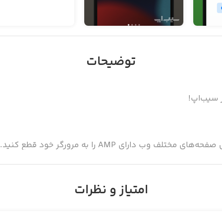
توضیحات
ای اپلیکیشن، یک ویدیوی کوتاه در مورد نحوه فعال‌سازی آن ه
امتیاز و نظرات
رد که به سلیقه خود می‌تواند رنگ دلخواهتان را انتخاب کنید