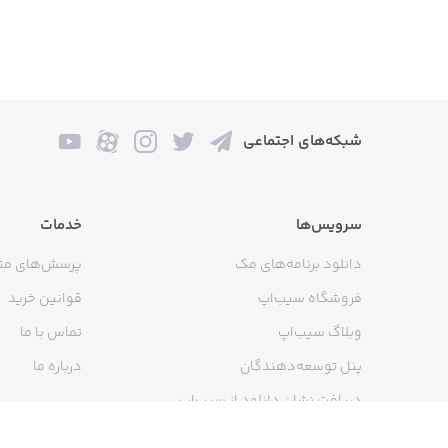
شبکه‌های اجتماعی
سرویس‌ها
خدمات
دانلود برنامه‌های مک
پرسش‌های مت
فروشگاه سیب‌اپ
قوانین خرید
وبلاگ سیب‌اپ
تماس با ما
پنل توسعه‌دهندگان
درباره ما
دریافت نشان دانلود از سیب‌اپ