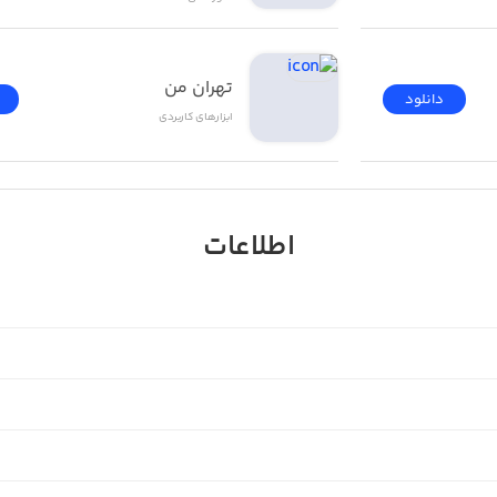
تهران من
دانلود
ابزار‌های کاربردی
اطلاعات