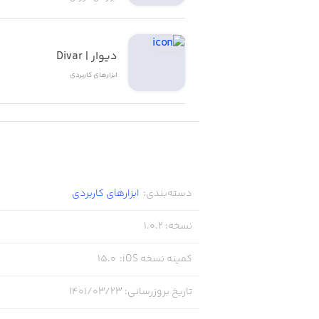
دیوار | Divar
ابزار‌های کاربردی
دسته‌بندی
:
ابزار‌های کاربردی
نسخه
:
1.0.2
کمینه نسخه iOS
:
15.0
تاریخ بروزرسانی
:
۱۴۰۱/۰۳/۲۳