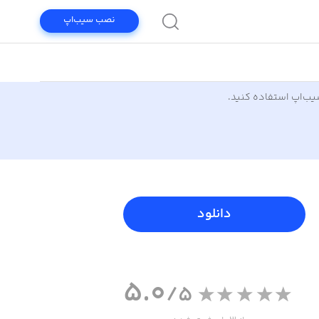
نصب سیب‌اپ
سیب‌اپ استفاده کنید.
دانلود
5.0
/5