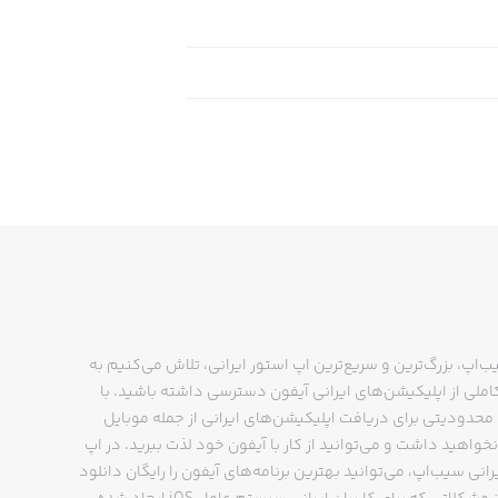
ب‌اپ، بزرگ‌ترین و سریع‌ترین اپ استور ایرانی، تلاش می‌کنیم به
ملی از اپلیکیشن‌های ایرانی آیفون دسترسی داشته باشید. با
حدودیتی برای دریافت اپلیکیشن‌های ایرانی از جمله موبایل
نخواهید داشت و می‌توانید از کار با آیفون خود لذت ببرید. در اپ
رانی سیب‌اپ، می‌توانید بهترین برنامه‌های آیفون را رایگان دانلود