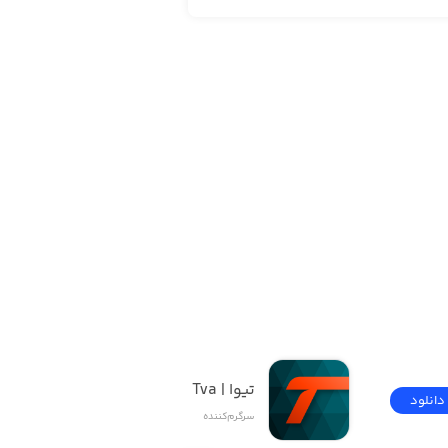
تیوا | Tva
دانلود
دانلود
سرگرم‌کننده