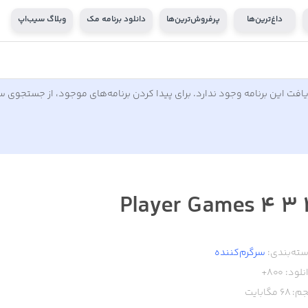
داغ‌ترین‌ها
پرفروش‌ترین‌ها
دانلود برنامه مک
وبلاگ سیب‌اپ
افت این برنامه وجود ندارد. برای پیدا کردن برنامه‌های موجود، از جستجوی 
2 3 4 P
ته‌بندی:
سرگرم‌کننده
نلود:
800+
م:
68
مگابایت