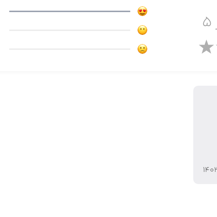
۵
۱۴۰