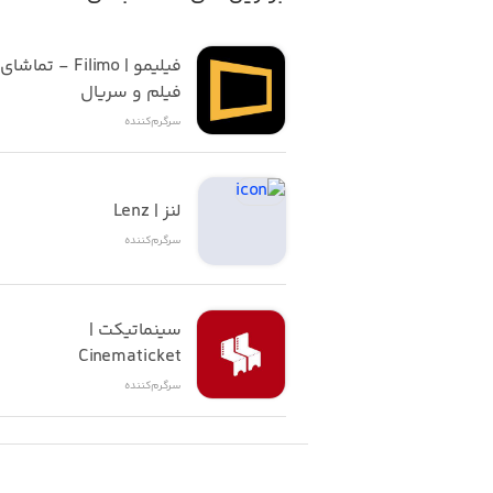
فیلم و سریال
سرگرم‌کننده
لنز | Lenz
سرگرم‌کننده
سینماتیکت | 
Cinematicket
سرگرم‌کننده