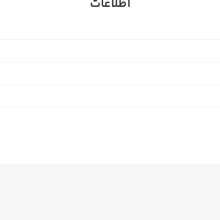
اطلاعات