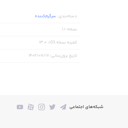
دسته‌بندی
:
سرگرم‌کننده
نسخه
:
1.1
کمینه نسخه iOS
:
13.0
تاریخ بروزرسانی
:
۱۴۰۲/۰۷/۱۷
شبکه‌های اجتماعی