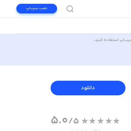
نصب سیب‌اپ
سیب‌اپ استفاده کنید.
دانلود
5.0
/5