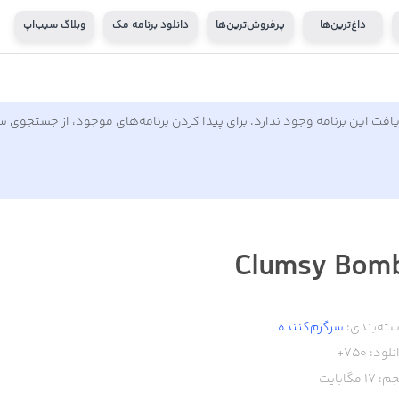
داغ‌ترین‌ها
پرفروش‌ترین‌ها
دانلود برنامه مک
وبلاگ سیب‌اپ
افت این برنامه وجود ندارد. برای پیدا کردن برنامه‌های موجود، از جستجوی 
Clumsy Bom
ته‌بندی:
سرگرم‌کننده
نلود:
750+
م:
17
مگابایت