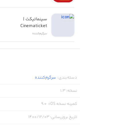
سینماتیکت | 
Cinematicket
سرگرم‌کننده
دسته‌بندی
:
سرگرم‌کننده
نسخه
:
1.3
کمینه نسخه iOS
:
9.0
تاریخ بروزرسانی
:
۱۴۰۰/۱۲/۰۳