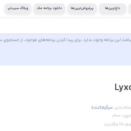
داغ‌ترین‌ها
پرفروش‌ترین‌ها
دانلود برنامه مک
وبلاگ سیب‌اپ
افت این برنامه وجود ندارد. برای پیدا کردن برنامه‌های موجود، از جستجوی 
Lyx
ته‌بندی:
سرگرم‌کننده
نلود:
600+
م:
67
مگابایت