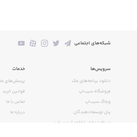
شبکه‌های اجتماعی
سرویس‌ها
خدمات
دانلود برنامه‌های مک
پرسش‌های مت
فروشگاه سیب‌اپ
قوانین خرید
وبلاگ سیب‌اپ
تماس با ما
پنل توسعه‌دهندگان
درباره ما
دریافت نشان دانلود از سیب‌اپ