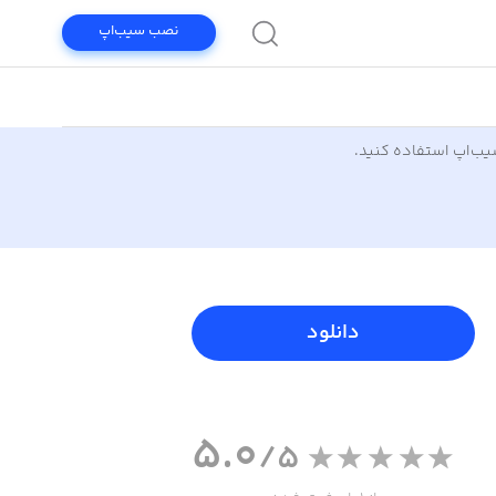
نصب سیب‌اپ
سیب‌اپ استفاده کنید.
دانلود
5.0
/5