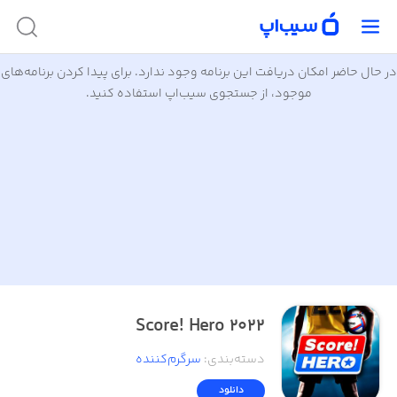
در حال حاضر امکان دریافت این برنامه وجود ندارد. برای پیدا کردن برنامه‌های
موجود، از جستجوی سیب‌اپ استفاده کنید.
Score! Hero 2022
دسته‌بندی
:
سرگرم‌کننده
دانلود