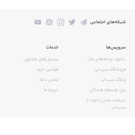
شبکه‌های اجتماعی
سرویس‌ها
خدمات
دانلود برنامه‌های مک
پرسش‌های متداول
فروشگاه سیب‌اپ
قوانین خرید
وبلاگ سیب‌اپ
تماس با ما
پنل توسعه‌دهندگان
درباره ما
دریافت نشان دانلود از
سیب‌اپ
گواهی خرید اینترنتی