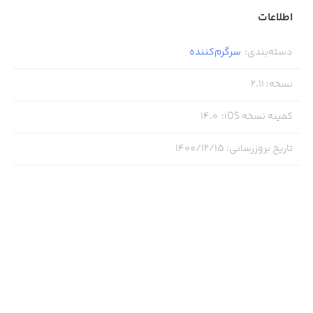
اطلاعات
دسته‌بندی
:
سرگرم‌کننده
نسخه
:
2.11
کمینه نسخه iOS
:
14.0
تاریخ بروزرسانی
:
۱۴۰۰/۱۲/۱۵