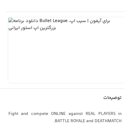
توضیحات
Fight and compete ONLINE against REAL PLAYERS in
BATTLE ROYALE and DEATHMATCH.