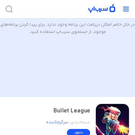
در حال حاضر امکان دریافت این برنامه وجود ندارد. برای پیدا کردن برنامه‌های
موجود، از جستجوی سیب‌اپ استفاده کنید.
Bullet League
دسته‌بندی
:
سرگرم‌کننده
دانلود