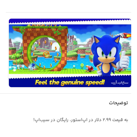
توضیحات
به قیمت ۲.۹۹ دلار در اپ‌استور، رایگان در سیب‌اپ!