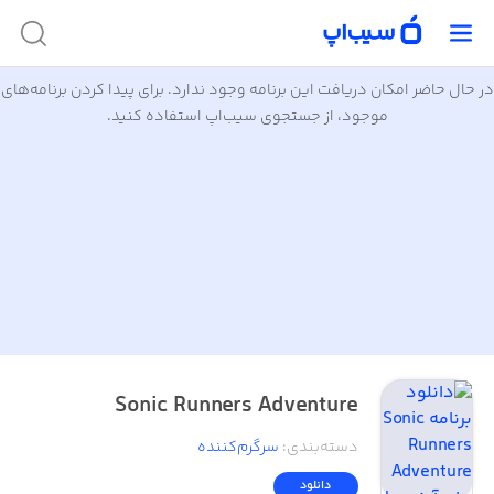
در حال حاضر امکان دریافت این برنامه وجود ندارد. برای پیدا کردن برنامه‌های
موجود، از جستجوی سیب‌اپ استفاده کنید.
Sonic Runners Adventure
دسته‌بندی
:
سرگرم‌کننده
دانلود