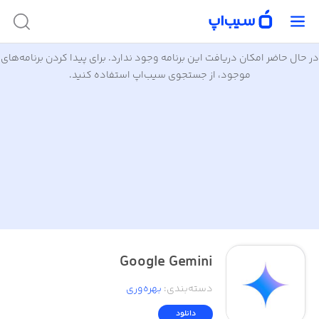
در حال حاضر امکان دریافت این برنامه وجود ندارد. برای پیدا کردن برنامه‌های
موجود، از جستجوی سیب‌اپ استفاده کنید.
Google Gemini
دسته‌بندی
:
بهره‌وری
دانلود